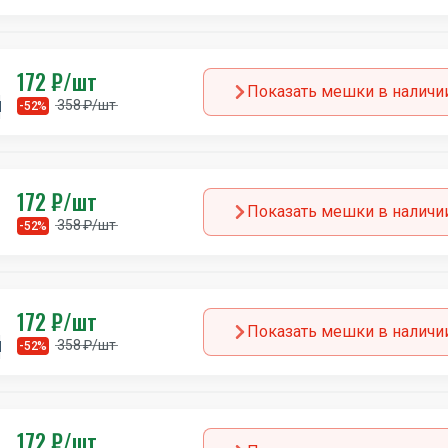
172 ₽/шт
Показать мешки в наличи
358 ₽/шт
Италия
-52%
172 ₽/шт
Показать мешки в наличи
358 ₽/шт
-52%
172 ₽/шт
Показать мешки в наличи
358 ₽/шт
Италия
-52%
172 ₽/шт