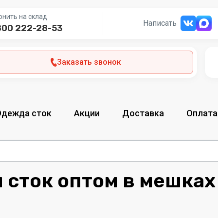
онить на склад
Написать
800 222-28-53
Заказать звонок
Одежда сток
Акции
Доставка
Оплата
 сток оптом в мешках