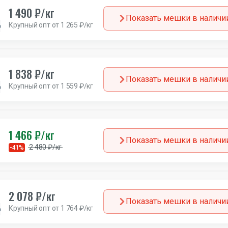
1 490 ₽/кг
Показать мешки в наличи
Крупный опт от 1 265 ₽/кг
Германия
1 838 ₽/кг
Показать мешки в наличи
Крупный опт от 1 559 ₽/кг
Германия
1 466 ₽/кг
Показать мешки в наличи
2 480 ₽/кг
-41%
2 078 ₽/кг
Показать мешки в наличи
Крупный опт от 1 764 ₽/кг
Германия