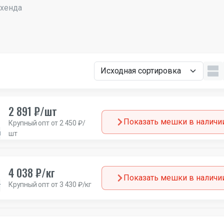
-хенда
2 891 ₽/шт
Показать мешки в наличи
Крупный опт от 2 450 ₽/
а
шт
4 038 ₽/кг
Показать мешки в наличи
Крупный опт от 3 430 ₽/кг
ланды