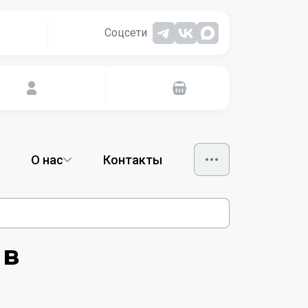
Соцсети
О нас
Контакты
 в