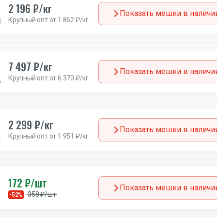
2 196 ₽/кг
Показать мешки в наличи
Крупный опт от 1 862 ₽/кг
а
7 497 ₽/кг
Показать мешки в наличи
Крупный опт от 6 370 ₽/кг
ия
2 299 ₽/кг
Показать мешки в наличи
Крупный опт от 1 951 ₽/кг
а
172 ₽/шт
Показать мешки в наличи
358 ₽/шт
-52%