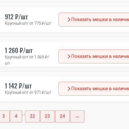
912 ₽/шт
Показать мешки в наличи
Крупный опт от 775 ₽/шт
1 260 ₽/шт
Показать мешки в наличи
Крупный опт от 1 069 ₽/
шт
1 142 ₽/шт
Показать мешки в наличи
Крупный опт от 971 ₽/шт
…
3
4
22
23
24
→